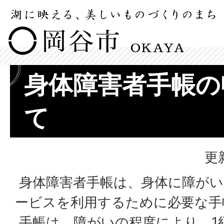
身体障害者手帳の
て
更
身体障害者手帳は、身体に障がい
ービスを利用するために必要な手
手帳は、障がいの程度により、1