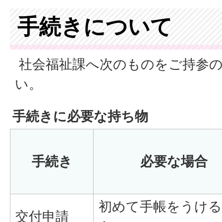
手続きについて
社会福祉課へ次のものをご持参
い。
手続きに必要な持ち物
手続き
必要な場合
初めて手帳をうけ
交付申請