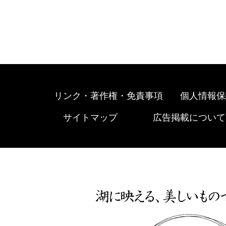
リンク・著作権・免責事項
個人情報保
サイトマップ
広告掲載について