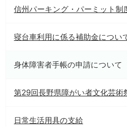
信州パーキング・パーミット制
寝台車利用に係る補助金につい
身体障害者手帳の申請について
第29回長野県障がい者文化芸術
日常生活用具の支給