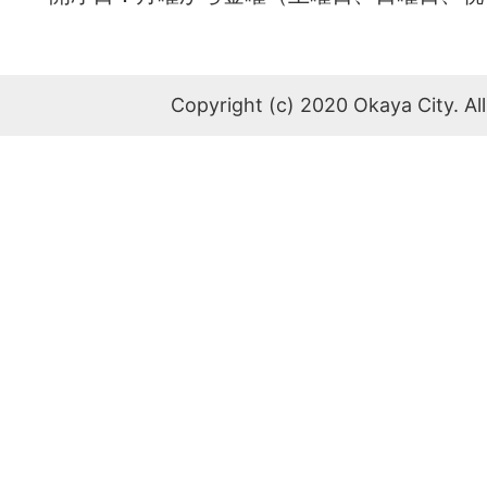
Copyright (c) 2020 Okaya City. All