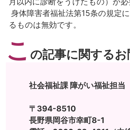
月以内に診断をうけたもの）が必
身体障害者福祉法第15条の規定
るものは無効です。
こ
の記事に関するお
社会福祉課 障がい福祉担当
〒394-8510
長野県岡谷市幸町8-1