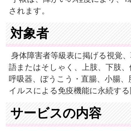
されます。
対象者
身体障害者等級表に掲げる視覚、
語またはそしゃく、上肢、下肢、
呼吸器、ぼうこう・直腸、小腸、
イルスによる免疫機能に永続する
サービスの内容