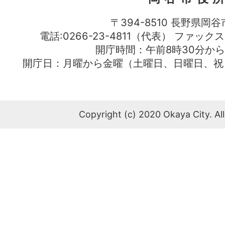
〒394-8510 長野県岡谷
電話:0266-23-4811（代表） ファック
開庁時間：午前8時30分から
開庁日：月曜から金曜（土曜日、日曜日、祝
Copyright (c) 2020 Okaya City. All