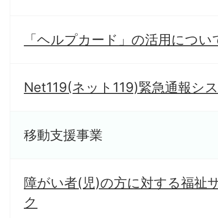
「ヘルプカード」の活用につい
Net119(ネット119)緊急通
移動支援事業
障がい者(児)の方に対する福祉
ク