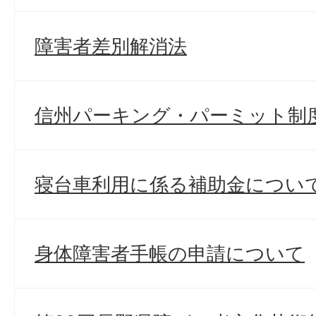
障害者差別解消法
信州パーキング・パーミット制
寝台車利用に係る補助金につい
身体障害者手帳の申請について