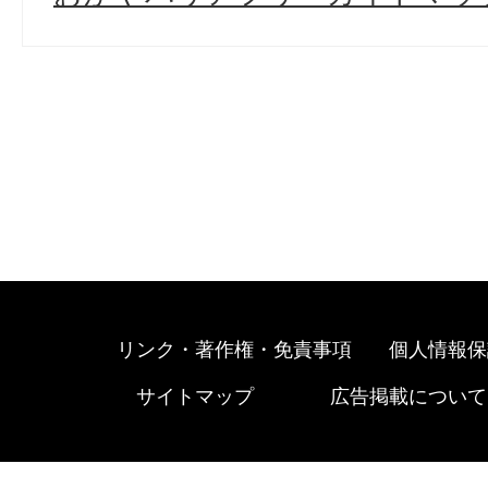
リンク・著作権・免責事項
個人情報保
サイトマップ
広告掲載について