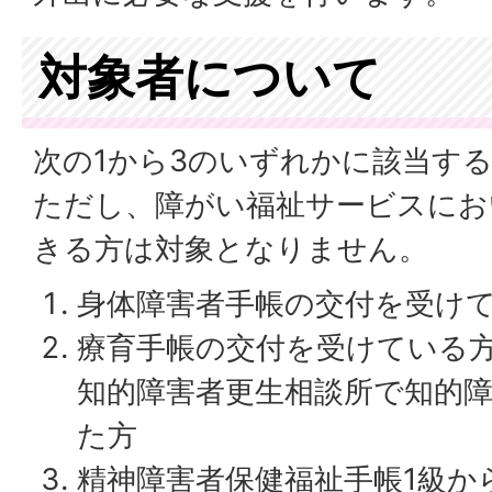
対象者について
次の1から3のいずれかに該当す
ただし、障がい福祉サービスにお
きる方は対象となりません。
身体障害者手帳の交付を受け
療育手帳の交付を受けている
知的障害者更生相談所で知的
た方
精神障害者保健福祉手帳1級か