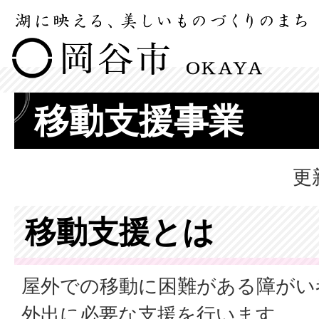
移動支援事業
更
移動支援とは
屋外での移動に困難がある障がい
外出に必要な支援を行います。