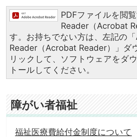
PDFファイルを閲覧
Reader（Acroba
す。お持ちでない方は、左記の「A
Reader（Acrobat Reade
リックして、ソフトウェアをダ
トールしてください。
障がい者福祉
福祉医療費給付金制度について