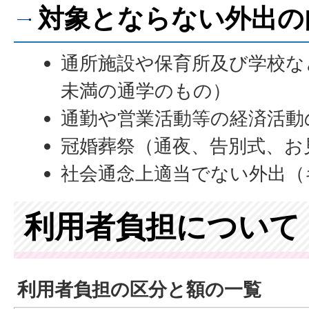
対象とならない外出の
通所施設や保育所及び学校な
未満の通学のもの）
通勤や営業活動等の経済活動
冠婚葬祭（通夜、告別式、お
社会通念上適当でない外出（
利用者負担について
利用者負担の区分と額の一覧