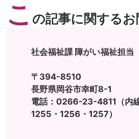
こ
の記事に関するお
社会福祉課 障がい福祉担当
〒394-8510
長野県岡谷市幸町8-1
電話：0266-23-4811（内
1255・1256・1257）