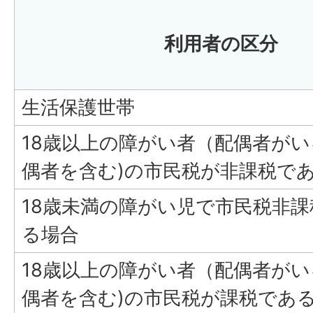
利用者の区分
生活保護世帯
18歳以上の障がい者（配偶者が
偶者を含む)の市民税が非課税で
18歳未満の障がい児で市民税非
る場合
18歳以上の障がい者（配偶者が
偶者を含む)の市民税が課税であ