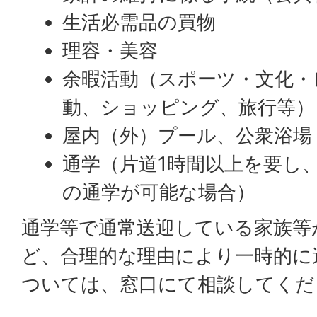
生活必需品の買物
理容・美容
余暇活動（スポーツ・文化・
動、ショッピング、旅行等）
屋内（外）プール、公衆浴場
通学（片道1時間以上を要し
の通学が可能な場合）
通学等で通常送迎している家族等
ど、合理的な理由により一時的に
ついては、窓口にて相談してくだ