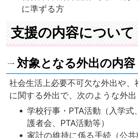
に準ずる方
支援の内容について
対象となる外出の内容
社会生活上必要不可欠な外出や、
に関する外出で、次のような外出
学校行事・PTA活動（入学式
護者会、PTA活動等）
家計の維持に係る手続（公共