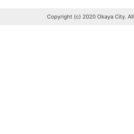
Copyright (c) 2020 Okaya City. All