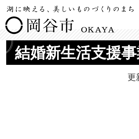
結婚新生活支援事
更