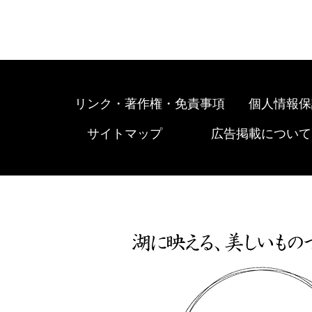
リンク・著作権・免責事項
個人情報保
サイトマップ
広告掲載について