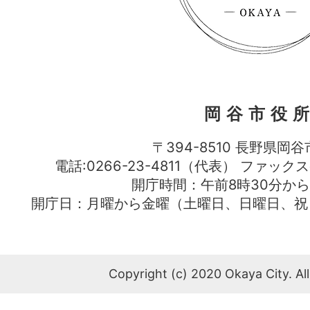
岡谷市役
〒394-8510 長野県岡谷
電話:0266-23-4811（代表） ファック
開庁時間：午前8時30分から
開庁日：月曜から金曜（土曜日、日曜日、祝
Copyright (c) 2020 Okaya City. All