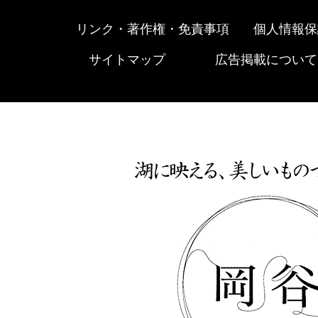
リンク・著作権・免責事項
個人情報保
サイトマップ
広告掲載について