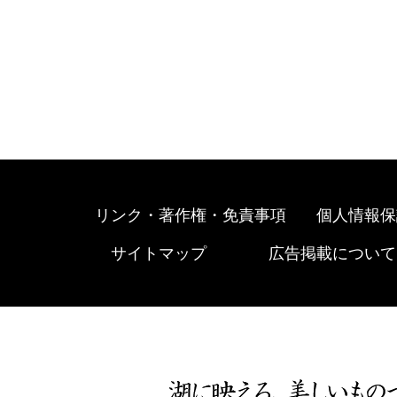
リンク・著作権・免責事項
個人情報保
サイトマップ
広告掲載について