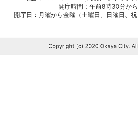
開庁時間：午前8時30分から
開庁日：月曜から金曜（土曜日、日曜日、祝
Copyright (c) 2020 Okaya City. All