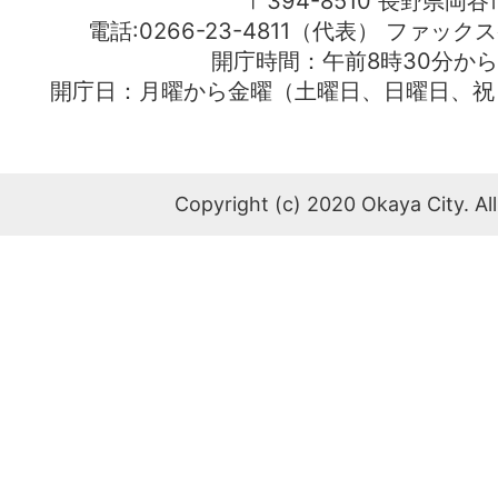
〒394-8510 長野県岡谷
電話:0266-23-4811（代表） ファック
開庁時間：午前8時30分から
開庁日：月曜から金曜（土曜日、日曜日、祝
Copyright (c) 2020 Okaya City. All