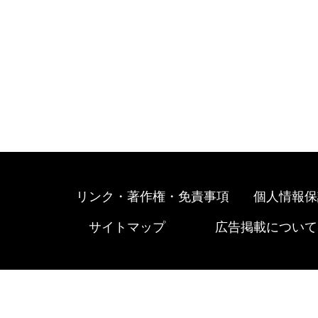
リンク・著作権・免責事項
個人情報保
サイトマップ
広告掲載について