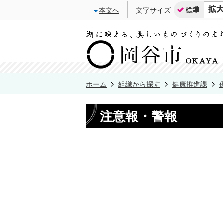
本文へ
文字サイズ
ホーム
組織から探す
健康推進課
注意報・警報