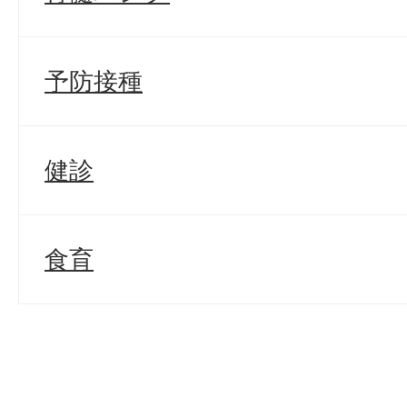
予防接種
健診
食育