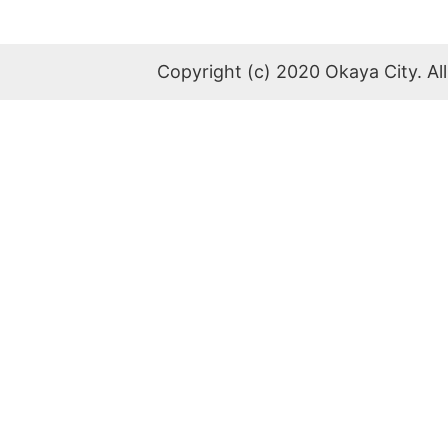
Copyright (c) 2020 Okaya City. All