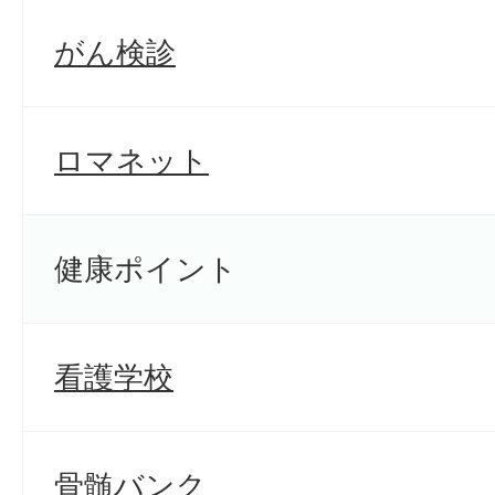
がん検診
ロマネット
健康ポイント
看護学校
骨髄バンク