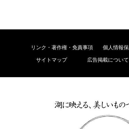
リンク・著作権・免責事項
個人情報保
サイトマップ
広告掲載について