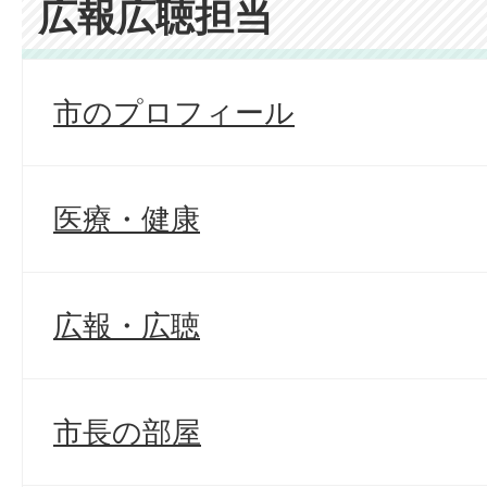
広報広聴担当
市のプロフィール
医療・健康
広報・広聴
市長の部屋