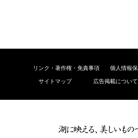
リンク・著作権・免責事項
個人情報保
サイトマップ
広告掲載について