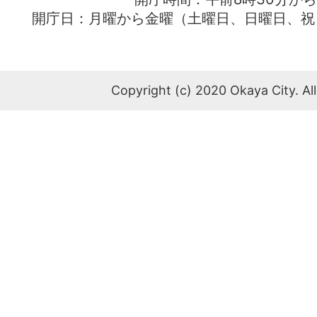
開庁日：月曜から金曜（土曜日、日曜日、祝
Copyright (c) 2020 Okaya City. All