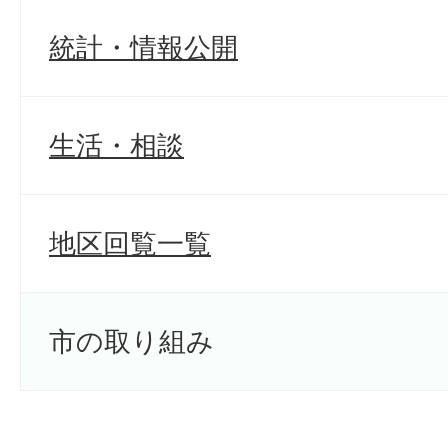
統計・情報公開
生活・相談
地区回覧一覧
市の取り組み