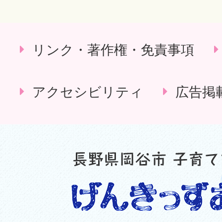
リンク・著作権・免責事項
アクセシビリティ
広告掲