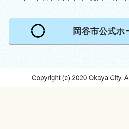
岡谷市公式ホ
Copyright (c) 2020 Okaya City. A