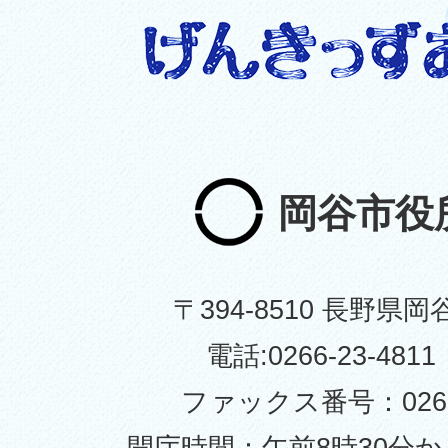
岡谷市役
〒394-8510 長野県岡
電話:0266-23-48
ファックス番号：0266-
開庁時間：午前8時30分か