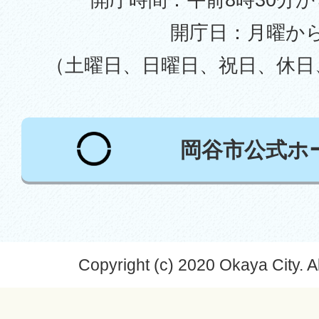
開庁日：月曜か
（土曜日、日曜日、祝日、休日
岡谷市公式ホ
Copyright (c) 2020 Okaya City. A