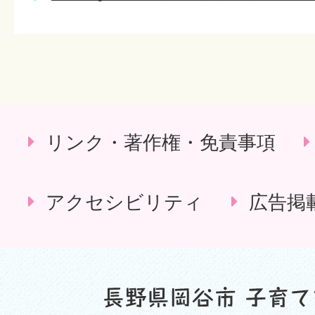
リンク・著作権・免責事項
アクセシビリティ
広告掲