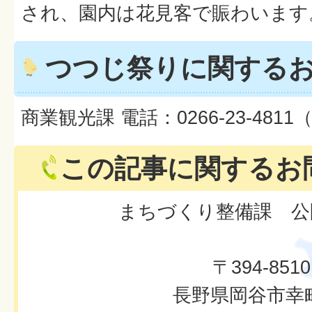
され、園内は花見客で賑わいます
つつじ祭りに関する
商業観光課 電話：0266-23-4811
この記事に関するお
まちづくり整備課 公
〒394-8510
長野県岡谷市幸町