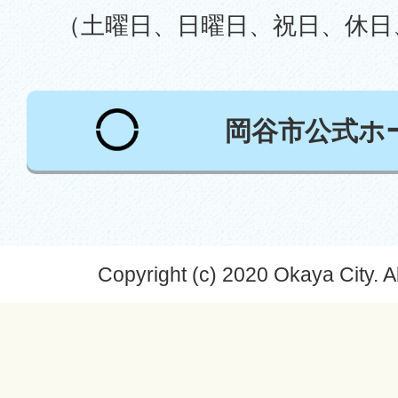
（土曜日、日曜日、祝日、休日
岡谷市公式ホ
Copyright (c) 2020 Okaya City. A