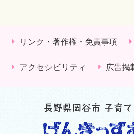
リンク・著作権・免責事項
アクセシビリティ
広告掲