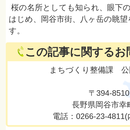
桜の名所としても知られ、眼下の
はじめ、岡谷市街、八ヶ岳の眺望
す。
この記事に関するお
まちづくり整備課 公
〒394-8510
長野県岡谷市幸町
電話：0266-23-4811(