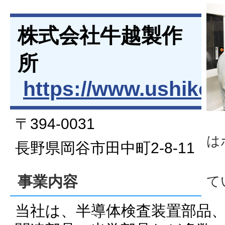
株式会社牛越製作
所
https://www.ushikosh
〒394-0031
は
長野県岡谷市田中町2-8-11
て
事業内容
当社は、半導体検査装置部品