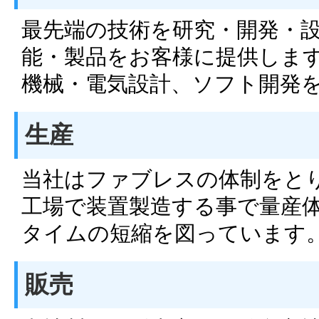
最先端の技術を研究・開発・
能・製品をお客様に提供しま
機械・電気設計、ソフト開発
生産
当社はファブレスの体制をと
工場で装置製造する事で量産
タイムの短縮を図っています
販売