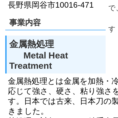
長野県岡谷市10016-471
で
事業内容
す
金属熱処理
Metal Heat
Treatment
金属熱処理とは金属を加熱・
応じて強さ、硬さ、粘り強さ
す。日本では古来、日本刀の
きました。