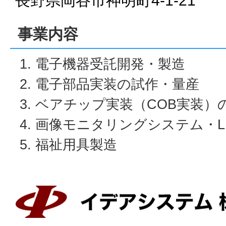
長野県岡谷市神明町4-1-21
事業内容
電子機器受託開発・製造
電子部品実装の試作・量産
ベアチップ実装（COB実装）
画像モニタリングシステム・L
福祉用具製造