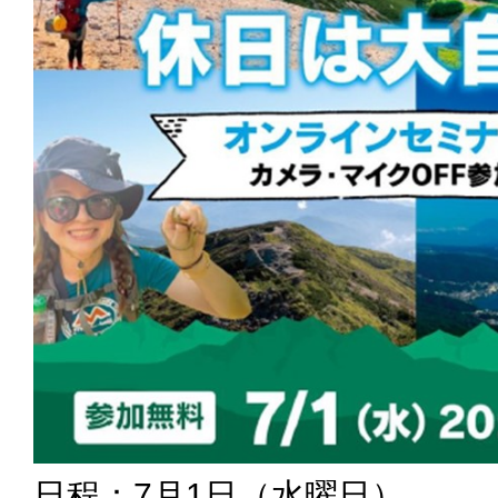
日程：7月1日（水曜日）