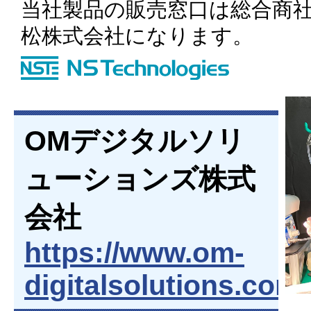
当社製品の販売窓口は総合商
松株式会社になります。
OMデジタルソリ
ューションズ株式
会社
https://www.om-
digitalsolutions.com/