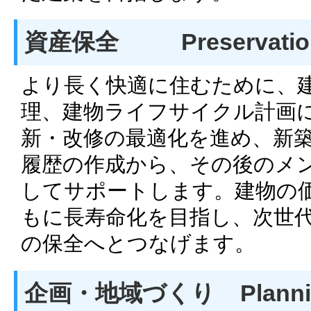
資産保全 Preservation 
より長く快適に住むために、
理、建物ライフサイクル計画
新・改修の最適化を進め、新
履歴の作成から、その後のメ
してサポートします。建物の
もに長寿命化を目指し、次世
の保全へとつなげます。
企画・地域づくり Planning