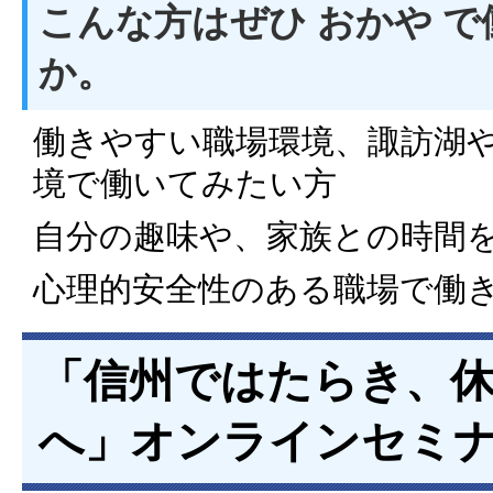
こんな方はぜひ おかや 
か。
働きやすい職場環境、諏訪湖
境で働いてみたい方
自分の趣味や、家族との時間
心理的安全性のある職場で働
「信州ではたらき、
へ」オンラインセミ