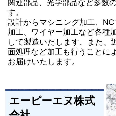
関連部品、光学部品など多数
す。
設計からマシニング加工、NC
加工、ワイヤー加工など各種
して製造いたします。また、
面処理など加工も行うことに
お届けいたします。
エーピーエヌ株式
会社