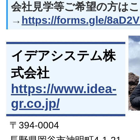
会社見学等ご希望の方は
→
https://forms.gle/8aD
イデアシステム株
式会社
https://www.idea-
gr.co.jp/
〒394-0004