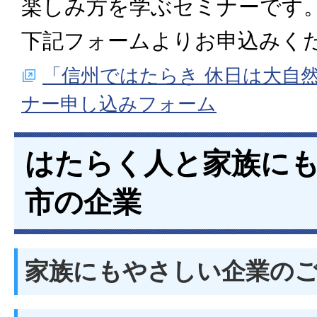
楽しみ方を学ぶセミナーです
下記フォームよりお申込みく
「信州ではたらき 休日は大自
ナー申し込みフォーム
はたらく人と家族にも
市の企業
家族にもやさしい企業の