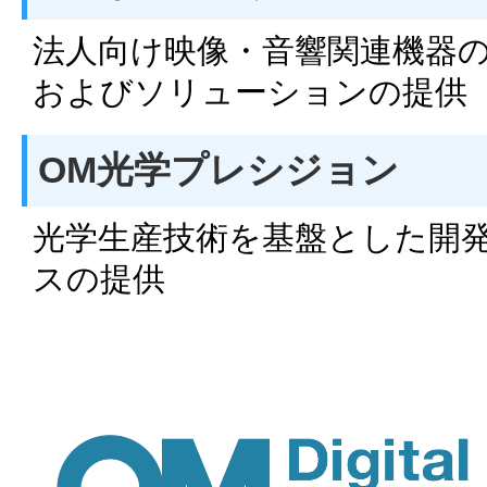
法人向け映像・音響関連機器
およびソリューションの提供
OM光学プレシジョン
光学生産技術を基盤とした開
スの提供