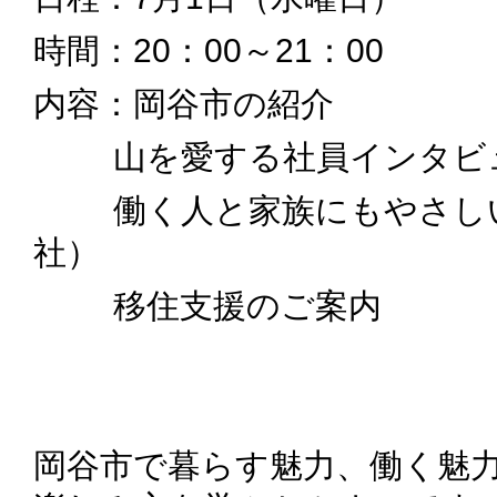
時間：20：00～21：00
内容：岡谷市の紹介
山を愛する社員インタビ
働く人と家族にもやさしい
社）
移住支援のご案内
岡谷市で暮らす魅力、働く魅