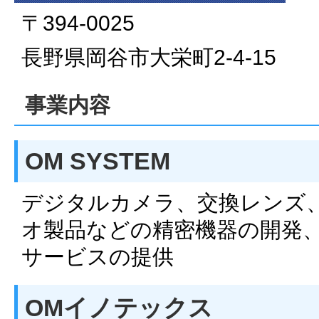
〒394-0025
長野県岡谷市大栄町2-4-15
事業内容
OM SYSTEM
デジタルカメラ、交換レンズ
オ製品などの精密機器の開発
サービスの提供
OMイノテックス