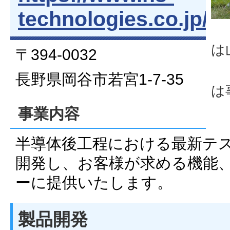
technologies.co.jp/re
は
〒394-0032
長野県岡谷市若宮1-7-35
は
事業内容
半導体後工程における最新テ
開発し、お客様が求める機能
ーに提供いたします。
製品開発