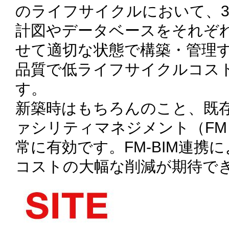
のライフサイクルにおいて、
計図やデータベースをそれぞ
せて適切な状態で構築・管理
品質で低ライフサイクルコス
す。
新築時はもちろんのこと、既
ァシリティマネジメント（FM
常に有効です。FM-BIM連携
コストの大幅な削減が期待で