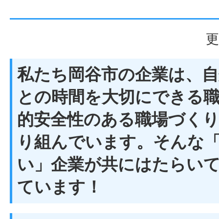
更
私たち岡谷市の企業は、自
との時間を大切にできる
的安全性のある職場づく
り組んでいます。そんな
い」企業が共にはたらい
ています！