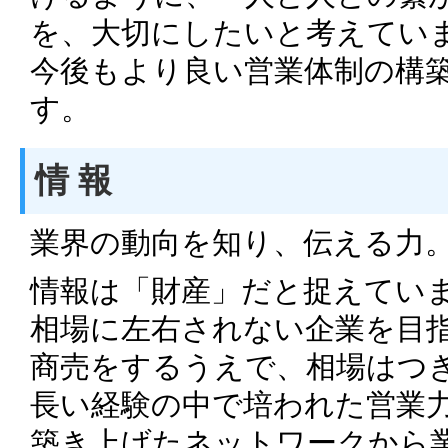
を、大切にしたいと考えてい
今後もより良い営業体制の構
す。
情 報
業界の動向を知り、伝える力
情報は「財産」だと捉えてい
相場に左右されない企業を目
商売をするうえで、相場はつ
長い経験の中で培われた営業
築き上げたネットワークから