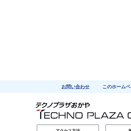
お問い合わせ
このホームペ
アクセス方法