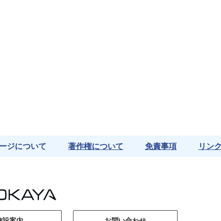
ージについて
著作権について
免責事項
リン
施設案内
お問い合わせ