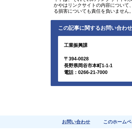
かやはリンクサイトの内容について
る損害についても責任を負いません
この記事に関するお問い合わ
工業振興課
〒394-0028
長野県岡谷市本町1-1-1
電話：0266-21-7000
お問い合わせ
このホームペ