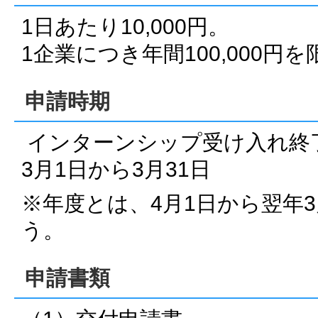
1日あたり10,000円。
1企業につき年間100,000円を
申請時期
インターンシップ受け入れ終
3月1日から3月31日
※年度とは、4月1日から翌年3
う。
申請書類