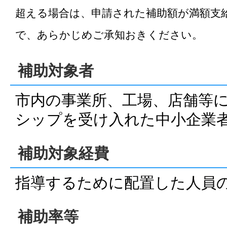
超える場合は、申請された補助額が満額支
で、あらかじめご承知おきください。
補助対象者
市内の事業所、工場、店舗等
シップを受け入れた中小企業
補助対象経費
指導するために配置した人員
補助率等