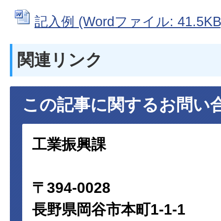
記入例 (Wordファイル: 41.5KB
関連リンク
この記事に関するお問い
工業振興課
〒394-0028
長野県岡谷市本町1-1-1