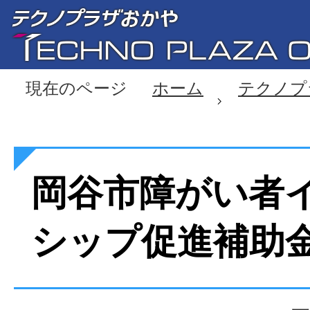
現在のページ
ホーム
テクノプ
岡谷市障がい者
シップ促進補助