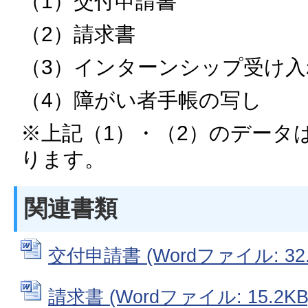
（1）交付申請書
（2）請求書
（3）インターンシップ受け
（4）障がい者手帳の写し
※上記（1）・（2）のデータ
ります。
関連書類
交付申請書 (Wordファイル: 32.
請求書 (Wordファイル: 15.2KB