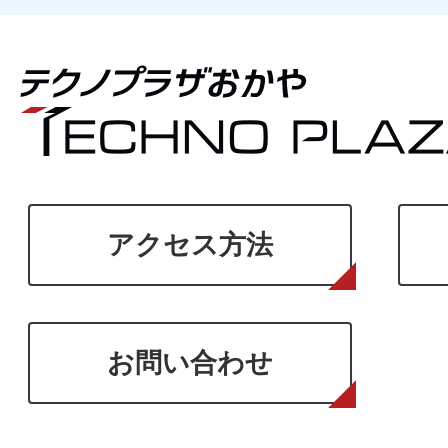
アクセス方法
お問い合わせ