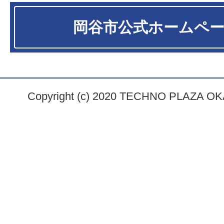
岡谷市
公式ホームペ
Copyright (c) 2020 TECHNO PLAZA OKAY