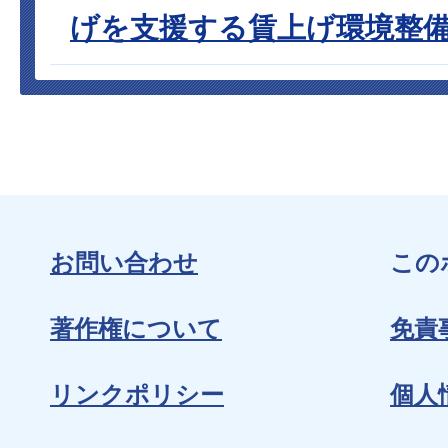
げを支援する賃上げ環境整
お問い合わせ
この
著作権について
免責
リンクポリシー
個人