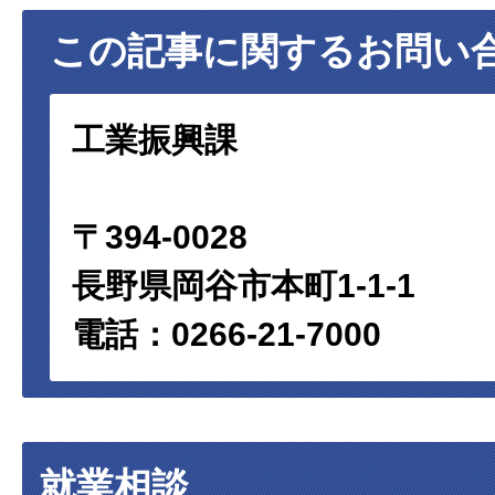
この記事に関するお問い
工業振興課
〒394-0028
長野県岡谷市本町1-1-1
電話：0266-21-7000
就業相談