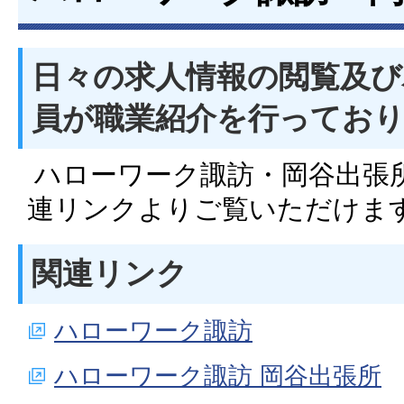
日々の求人情報の閲覧及び
員が職業紹介を行ってお
ハローワーク諏訪・岡谷出張
連リンクよりご覧いただけま
関連リンク
ハローワーク諏訪
ハローワーク諏訪 岡谷出張所