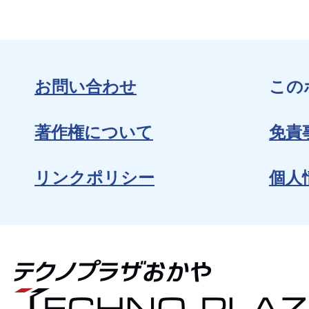
お問い合わせ
この
著作権について
免責
リンクポリシー
個人