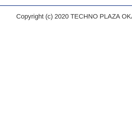
Copyright (c) 2020 TECHNO PLAZA OKAY