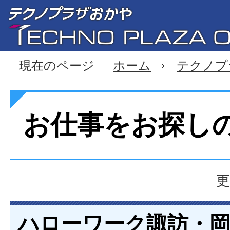
現在のページ
ホーム
テクノプ
お仕事をお探し
更
ハローワーク諏訪・岡