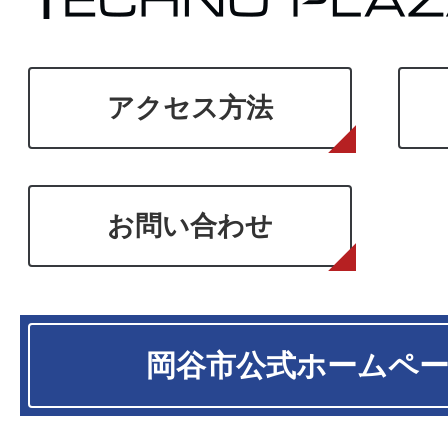
アクセス方法
お問い合わせ
岡谷市
公式ホームペ