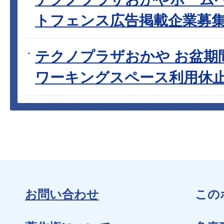
トフェンス広告掲載企業募
テクノプラザおかや お盆期
ワーキングスペース利用休
お問い合わせ
この