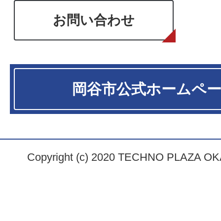
お問い合わせ
岡谷市
公式ホームペ
Copyright (c) 2020 TECHNO PLAZA OKAY