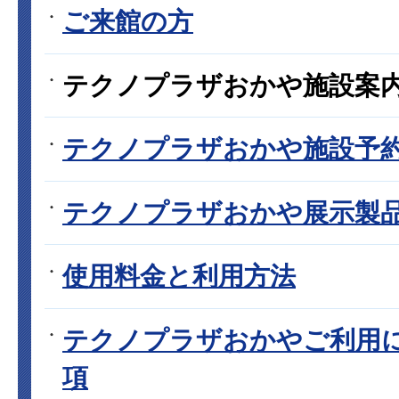
ご来館の方
テクノプラザおかや施設案
テクノプラザおかや施設予
テクノプラザおかや展示製
使用料金と利用方法
テクノプラザおかやご利用
項