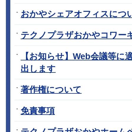
おかやシェアオフィスにつ
テクノプラザおかやコワー
【お知らせ】Web会議等に
出します
著作権について
免責事項
テクノプラザおかやホーム