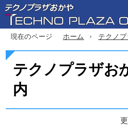
現在のページ
ホーム
テクノプ
テクノプラザお
内
更