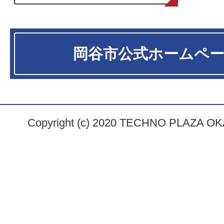
岡谷市
公式ホームペ
Copyright (c) 2020 TECHNO PLAZA OKAY