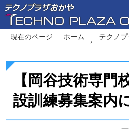
現在のページ
ホーム
テクノプ
【岡谷技術専門
設訓練募集案内