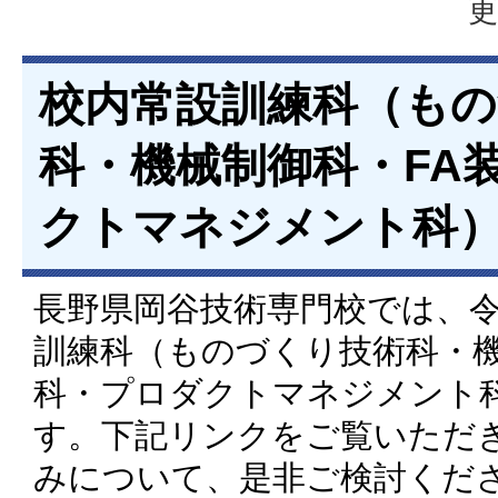
更
校内常設訓練科（も
科・機械制御科・FA
クトマネジメント科
長野県岡谷技術専門校では、令
訓練科（ものづくり技術科・機
科・プロダクトマネジメント
す。下記リンクをご覧いただ
みについて、是非ご検討くだ