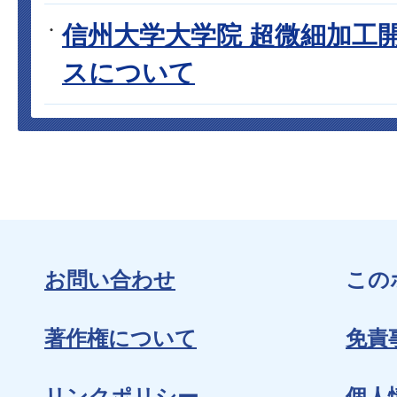
信州大学大学院 超微細加工
スについて
お問い合わせ
この
著作権について
免責
リンクポリシー
個人