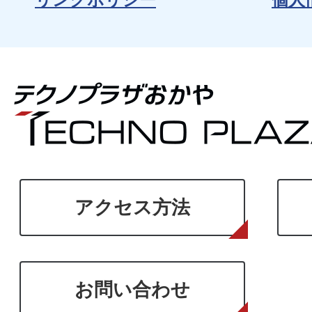
アクセス方法
お問い合わせ