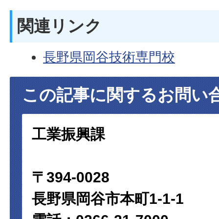
関連リンク
長野県岡谷技術専門校
この記事に関するお問い
工業振興課
〒394-0028
長野県岡谷市本町1-1-1