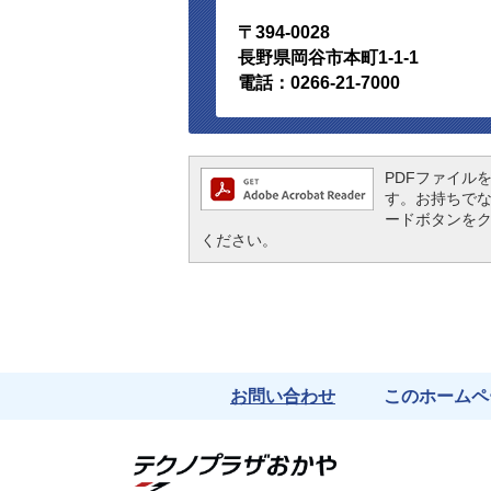
〒394-0028
長野県岡谷市本町1-1-1
電話：0266-21-7000
PDFファイルを閲
す。お持ちでない方
ードボタンを
ください。
お問い合わせ
このホームペ