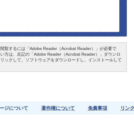
覧するには「Adobe Reader（Acrobat Reader）」が必要で
は、左記の「Adobe Reader（Acrobat Reader）」ダウンロ
クリックして、ソフトウェアをダウンロードし、インストールして
ージについて
著作権について
免責事項
リン