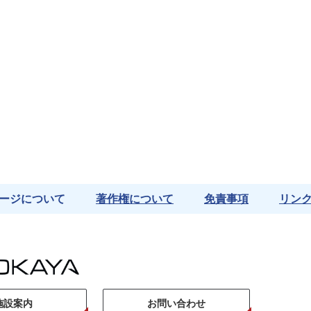
ージについて
著作権について
免責事項
リン
施設案内
お問い合わせ