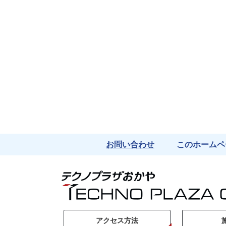
お問い合わせ
このホームペ
アクセス方法