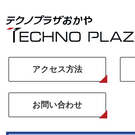
アクセス方法
お問い合わせ