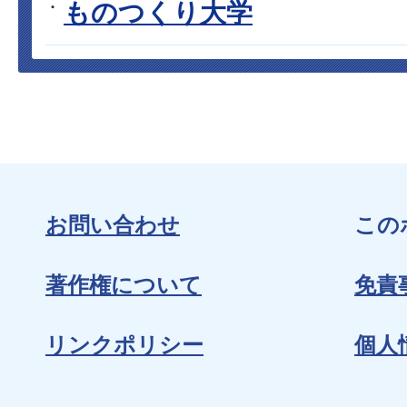
ものつくり大学
お問い合わせ
この
著作権について
免責
リンクポリシー
個人