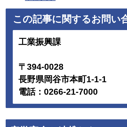
この記事に関するお問い
工業振興課
〒394-0028
長野県岡谷市本町1-1-1
電話：0266-21-7000