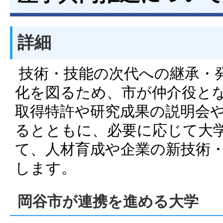
詳細
技術・技能の次代への継承・
化を図るため、市が仲介役と
取得特許や研究成果の説明会
るとともに、必要に応じて大
て、人材育成や企業の新技術
します。
岡谷市が連携を進める大学