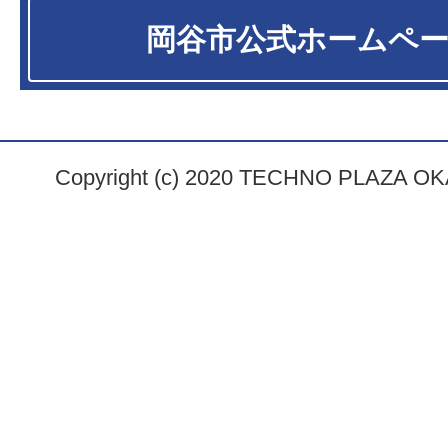
岡谷市
公式ホームペ
Copyright (c) 2020 TECHNO PLAZA OKAY