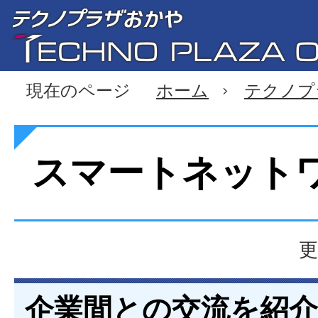
現在のページ
ホーム
テクノプ
スマートネット
更
企業間との交流を紹