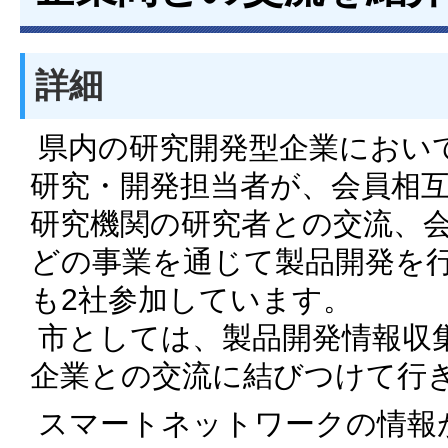
詳細
県内の研究開発型企業におい
研究・開発担当者が、会員相
研究機関の研究者との交流、
どの事業を通じて製品開発を
も2社参加しています。
市としては、製品開発情報収
企業との交流に結びつけて行
スマートネットワークの情報