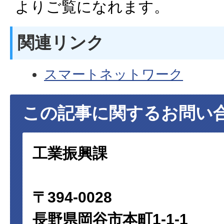
よりご覧になれます。
関連リンク
スマートネットワーク
この記事に関するお問い
工業振興課
〒394-0028
長野県岡谷市本町1-1-1