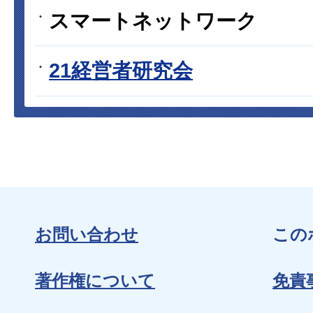
スマートネットワーク
21経営者研究会
お問い合わせ
この
著作権について
免責