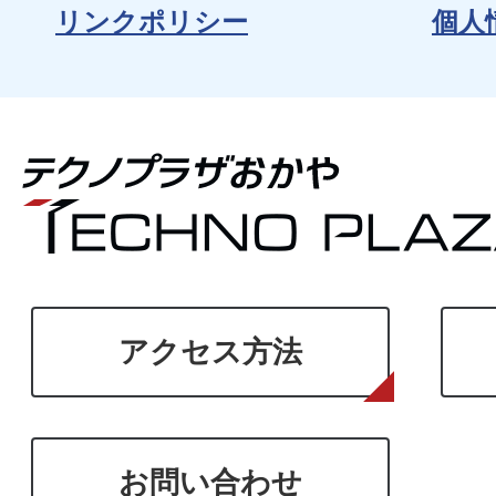
リンクポリシー
個人
アクセス方法
お問い合わせ