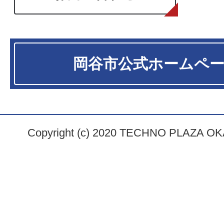
岡谷市
公式ホームペ
Copyright (c) 2020 TECHNO PLAZA OKAY