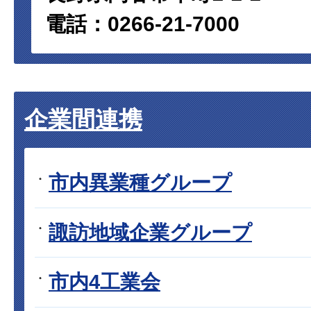
電話：0266-21-7000
企業間連携
市内異業種グループ
諏訪地域企業グループ
市内4工業会