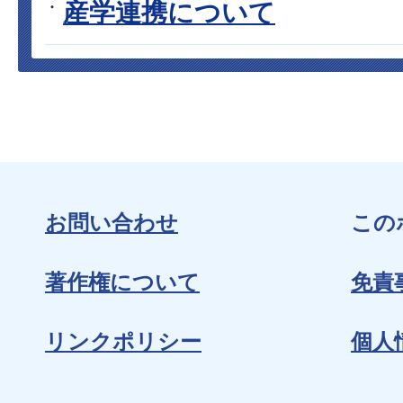
産学連携について
お問い合わせ
この
著作権について
免責
リンクポリシー
個人