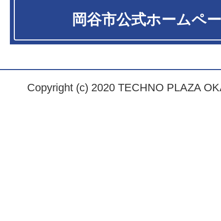
岡谷市
公式ホームペ
Copyright (c) 2020 TECHNO PLAZA OKAY