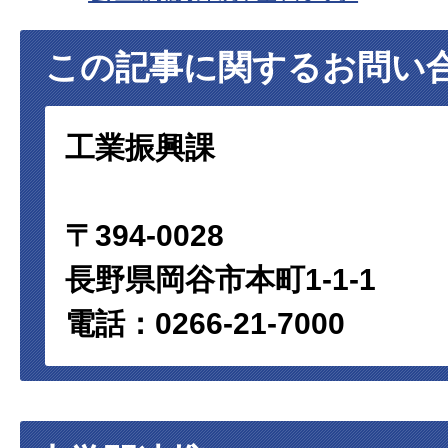
この記事に関するお問い
工業振興課
〒394-0028
長野県岡谷市本町1-1-1
電話：0266-21-7000