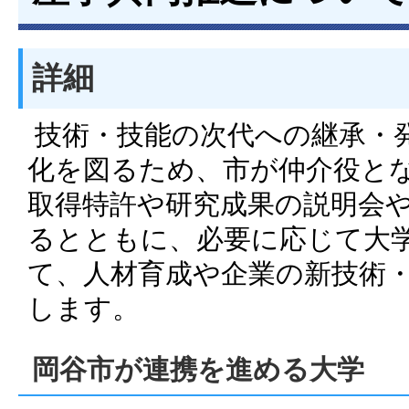
詳細
技術・技能の次代への継承・
化を図るため、市が仲介役と
取得特許や研究成果の説明会
るとともに、必要に応じて大
て、人材育成や企業の新技術
します。
岡谷市が連携を進める大学