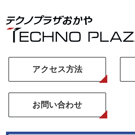
アクセス方法
お問い合わせ