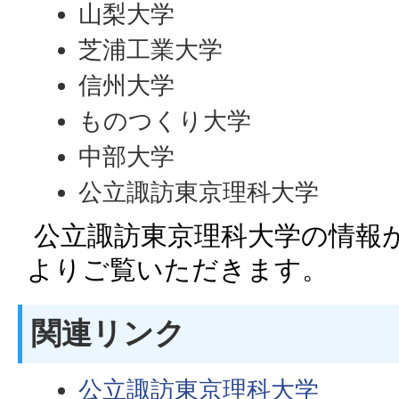
山梨大学
芝浦工業大学
信州大学
ものつくり大学
中部大学
公立諏訪東京理科大学
公立諏訪東京理科大学の情報
よりご覧いただきます。
関連リンク
公立諏訪東京理科大学