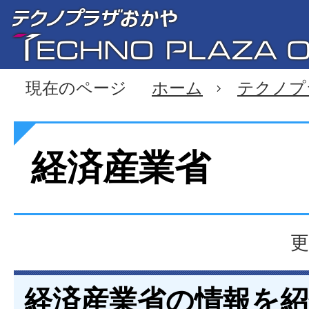
現在のページ
ホーム
テクノプ
経済産業省
更
経済産業省の情報を