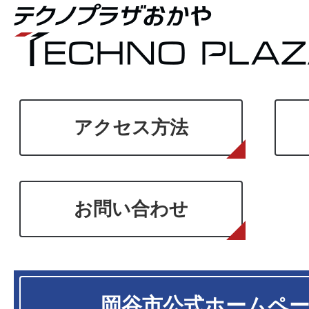
アクセス方法
お問い合わせ
岡谷市
公式ホームペ