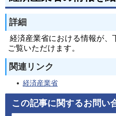
詳細
経済産業省における情報が、
ご覧いただけます。
関連リンク
経済産業省
この記事に関するお問い