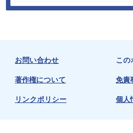
お問い合わせ
この
著作権について
免責
リンクポリシー
個人