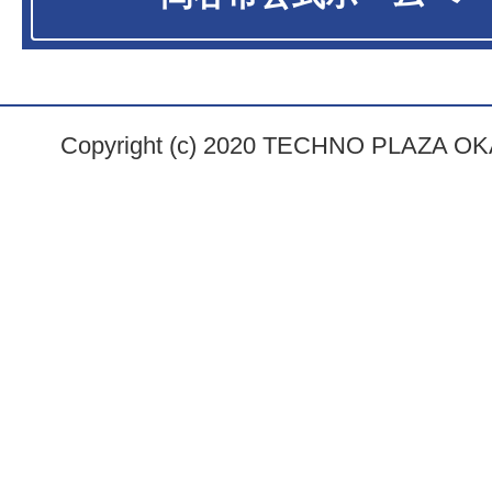
Copyright (c) 2020 TECHNO PLAZA OKAY