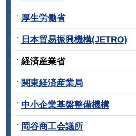
厚生労働省
日本貿易振興機構(JETRO)
経済産業省
関東経済産業局
中小企業基盤整備機構
岡谷商工会議所