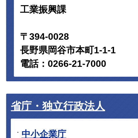
工業振興課
〒394-0028
長野県岡谷市本町1-1-1
電話：0266-21-7000
省庁・独立行政法人
中小企業庁