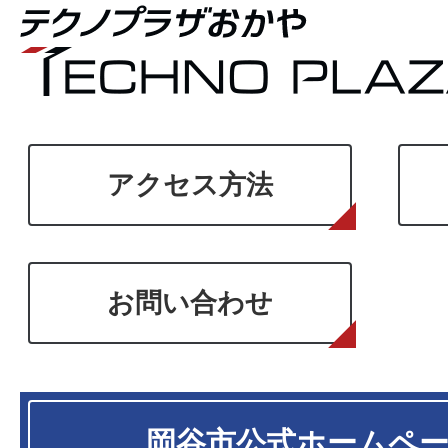
アクセス方法
お問い合わせ
岡谷市
公式ホームペ