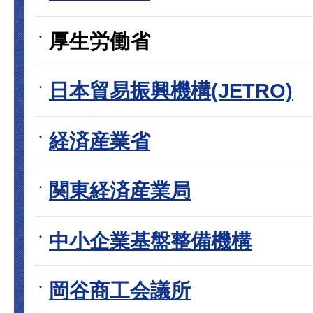
厚生労働省
日本貿易振興機構(JETRO)
経済産業省
関東経済産業局
中小企業基盤整備機構
岡谷商工会議所