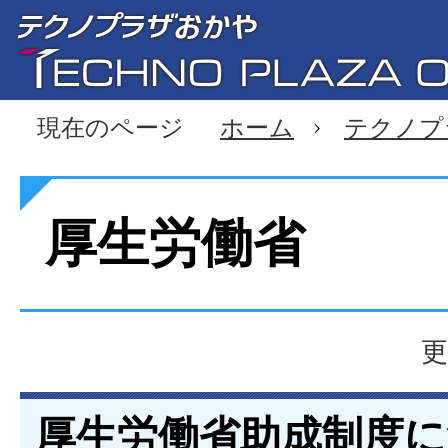
現在のページ
ホーム
テクノプ
厚生労働省
更
厚生労働省助成制度