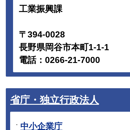
工業振興課
〒394-0028
長野県岡谷市本町1-1-1
電話：0266-21-7000
省庁・独立行政法人
中小企業庁