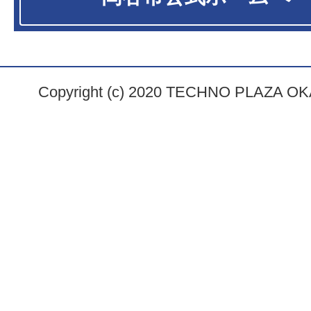
Copyright (c) 2020 TECHNO PLAZA OKAY