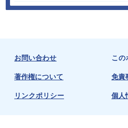
お問い合わせ
この
著作権について
免責
リンクポリシー
個人