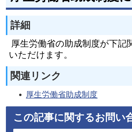
詳細
厚生労働省の助成制度が下記
いただけます。
関連リンク
厚生労働省助成制度
この記事に関するお問い