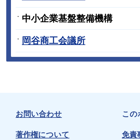
中小企業基盤整備機構
岡谷商工会議所
お問い合わせ
この
著作権について
免責