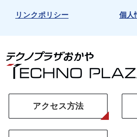
リンクポリシー
個人
アクセス方法