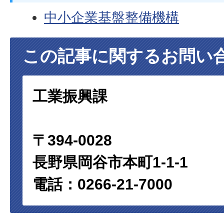
中小企業基盤整備機構
この記事に関するお問い
工業振興課
〒394-0028
長野県岡谷市本町1-1-1
電話：0266-21-7000