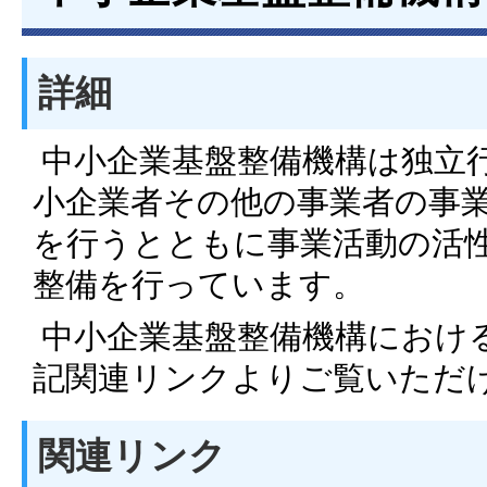
詳細
中小企業基盤整備機構は独立
小企業者その他の事業者の事
を行うとともに事業活動の活
整備を行っています。
中小企業基盤整備機構におけ
記関連リンクよりご覧いただ
関連リンク