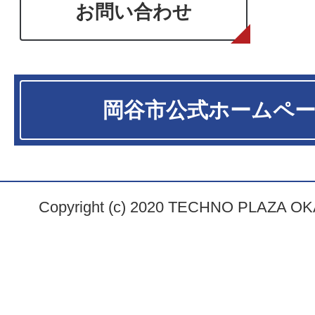
お問い合わせ
岡谷市
公式ホームペ
Copyright (c) 2020 TECHNO PLAZA OKAY