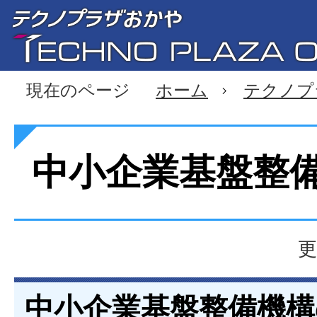
現在のページ
ホーム
テクノプ
中小企業基盤整
更
中小企業基盤整備機構