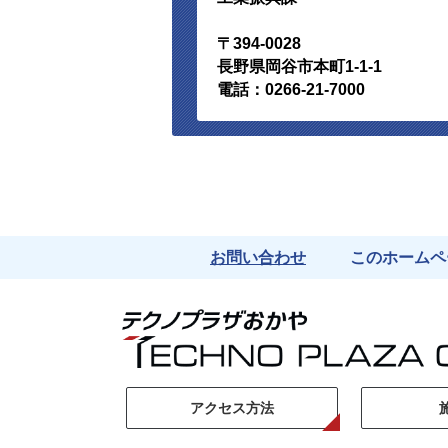
〒394-0028
長野県岡谷市本町1-1-1
電話：0266-21-7000
お問い合わせ
このホームペ
アクセス方法