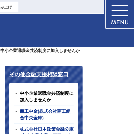
読み上げ
中小企業退職金共済制度に加入しませんか
その他金融支援相談窓口
中小企業退職金共済制度に
加入しませんか
商工中金(株式会社商工組
合中央金庫)
株式会社日本政策金融公庫