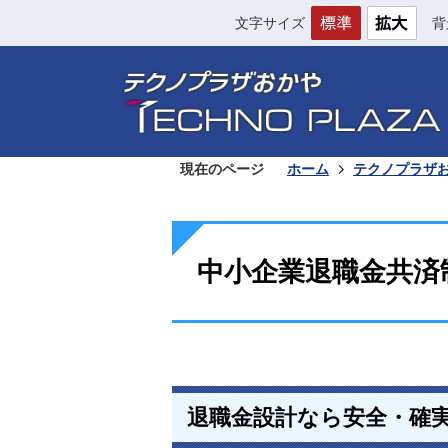
文字サイズ
背
現在のページ
ホーム
テクノプラザ
中小企業退職金共済
退職金設計なら安全・確