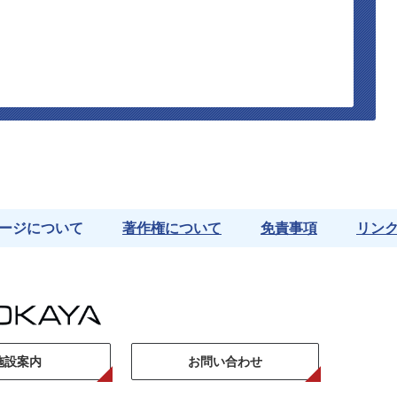
ージについて
著作権について
免責事項
リン
施設案内
お問い合わせ