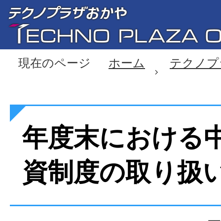
現在のページ
ホーム
テクノプ
年度末における
資制度の取り扱