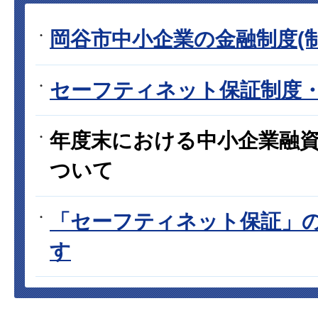
岡谷市中小企業の金融制度(制
セーフティネット保証制度
年度末における中小企業融
ついて
「セーフティネット保証」
す