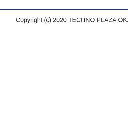
Copyright (c) 2020 TECHNO PLAZA OKAY