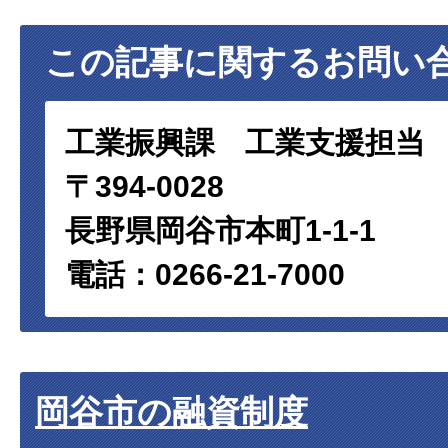
この記事に関するお問い
工業振興課 工業支援担当
〒394-0028
長野県岡谷市本町1-1-1
電話：0266-21-7000
岡谷市の融資制度