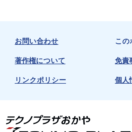
お問い合わせ
この
著作権について
免責
リンクポリシー
個人