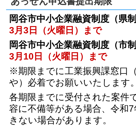
あっせん申込書提出期限
岡谷市中小企業融資制度（県
3月3日（火曜日）まで
岡谷市中小企業融資制度（市
3月10日（火曜日）まで
※期限までに工業振興課窓口
や）必着でお願いいたします
各期限までに受付された案件
容に不備等がある場合、令和
きない場合があります。