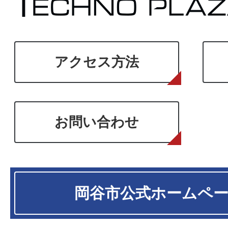
アクセス方法
お問い合わせ
岡谷市
公式ホームペ