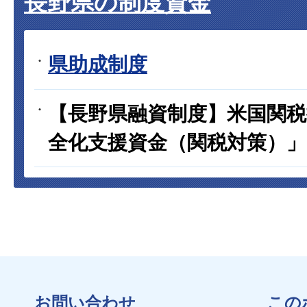
長野県の制度資金
県助成制度
【長野県融資制度】米国関税
全化支援資金（関税対策）」の創
お問い合わせ
この