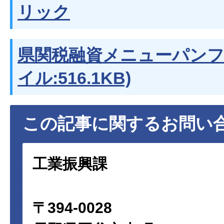
リック
県関税融資メニューパンフ
イル:516.1KB)
この記事に関するお問い
工業振興課
〒394-0028