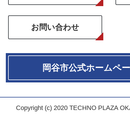
お問い合わせ
岡谷市
公式ホームペ
Copyright (c) 2020 TECHNO PLAZA OKAY