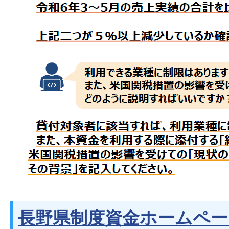
長野県制度資金ホームペ