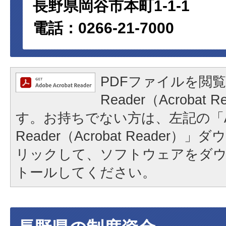
長野県岡谷市本町1-1-1
電話：0266-21-7000
PDFファイルを閲覧
Reader（Acrobat
す。お持ちでない方は、左記の「A
Reader（Acrobat Reader
リックして、ソフトウェアをダ
トールしてください。