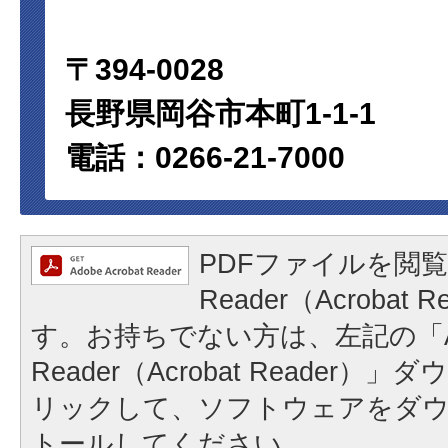
〒394-0028
長野県岡谷市本町1-1-1
電話：0266-21-7000
PDFファイルを閲覧
Reader（Acrobat
す。お持ちでない方は、左記の「A
Reader（Acrobat Reader
リックして、ソフトウェアをダ
トールしてください。