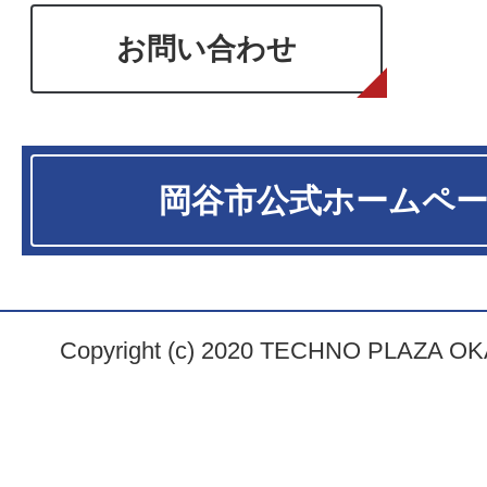
お問い合わせ
岡谷市
公式ホームペ
Copyright (c) 2020 TECHNO PLAZA OKAY