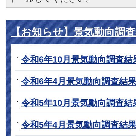
【お知らせ】景気動向調査
令和6年10月景気動向調査結
令和6年4月景気動向調査結
令和5年10月景気動向調査結
令和5年4月景気動向調査結