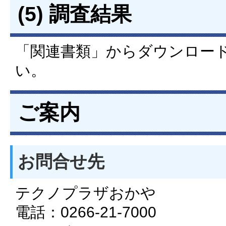
(5) 調査結果
「関連書類」からダウンロー
い。
ご案内
お問合せ先
テクノプラザおかや
電話：0266-21-7000