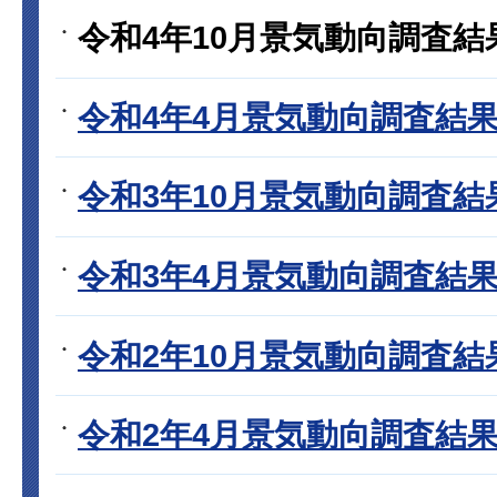
令和4年10月景気動向調査結
令和4年4月景気動向調査結
令和3年10月景気動向調査結
令和3年4月景気動向調査結
令和2年10月景気動向調査結
令和2年4月景気動向調査結