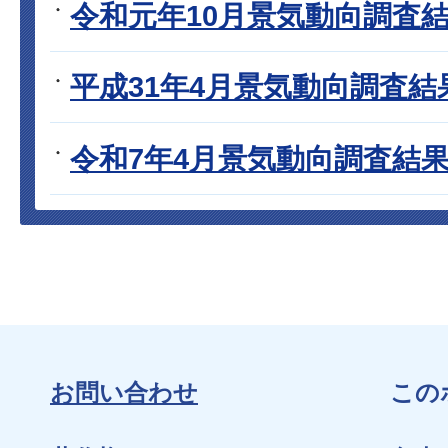
令和元年10月景気動向調査
平成31年4月景気動向調査結
令和7年4月景気動向調査結
お問い合わせ
この