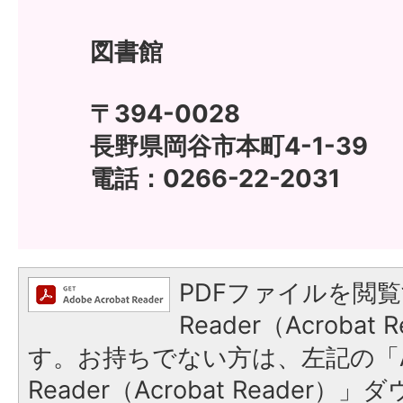
図書館
〒394-0028
長野県岡谷市本町4-1-39
電話：0266-22-2031
PDFファイルを閲覧
Reader（Acroba
す。お持ちでない方は、左記の「A
Reader（Acrobat Reade