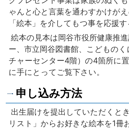
クプレゼント事業は家族のぬくも
ゃんと心と言葉を通わすかけがえ
「絵本」を介してもつ事を応援す
絵本の見本は岡谷市役所健康推進
ー、市立岡谷図書館、こどものく
チャーセンター4階）の4箇所に
に手にとってご覧下さい。
申し込み方法
出生届けを提出していただくと
リスト」からお好きな絵本を1冊