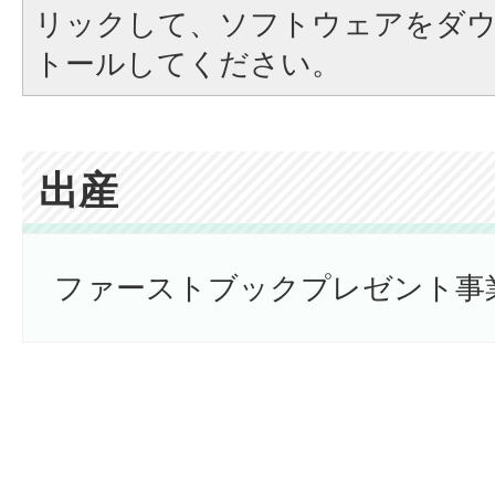
リックして、ソフトウェアをダ
トールしてください。
出産
ファーストブックプレゼント事