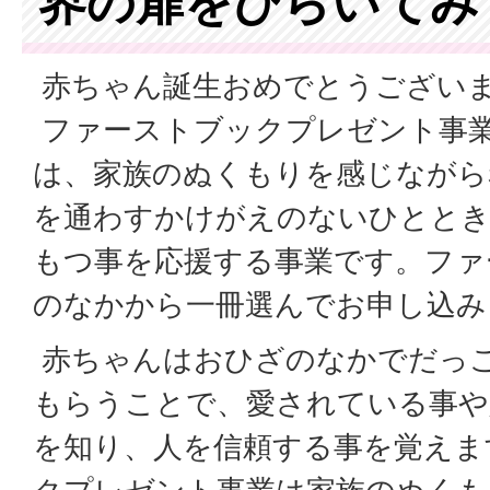
界の扉をひらいてみ
赤ちゃん誕生おめでとうござい
ファーストブックプレゼント事
は、家族のぬくもりを感じながら
を通わすかけがえのないひととき
もつ事を応援する事業です。ファ
のなかから一冊選んでお申し込み
赤ちゃんはおひざのなかでだっ
もらうことで、愛されている事や
を知り、人を信頼する事を覚えま