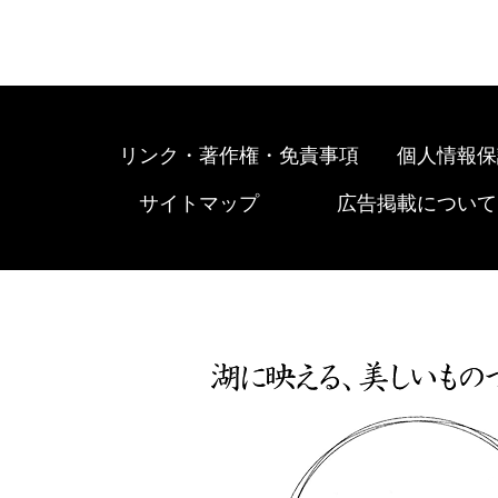
リンク・著作権・免責事項
個人情報保
サイトマップ
広告掲載について