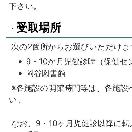
下さい。
受取場所
次の2箇所からお選びいただけま
9・10か月児健診時（保健セ
岡谷図書館
※各施設の開館時間等は、各施設
い。
なお、9・10ヶ月児健診以降に