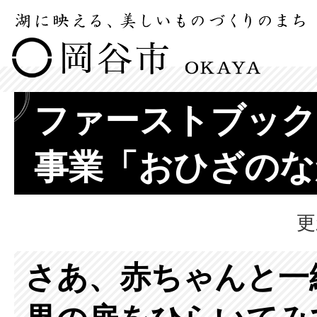
ファーストブック
事業「おひざのな
更
さあ、赤ちゃんと一