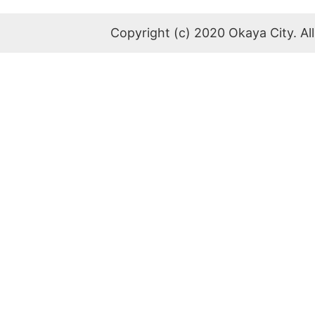
Copyright (c) 2020 Okaya City. All