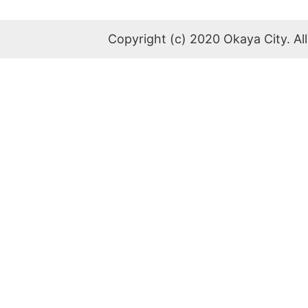
Copyright (c) 2020 Okaya City. All