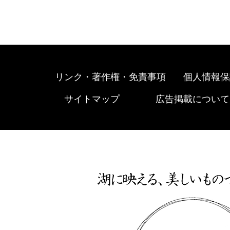
リンク・著作権・免責事項
個人情報保
サイトマップ
広告掲載について