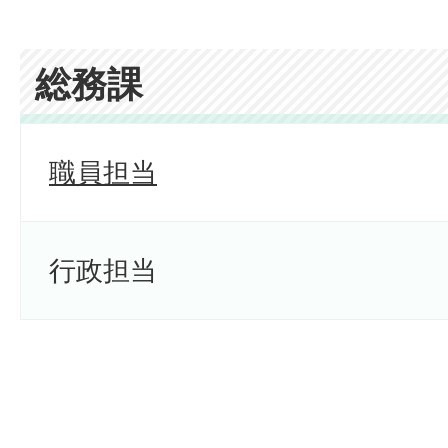
総務課
職員担当
行政担当