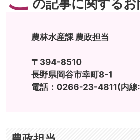
の記事に関するお
農林水産課 農政担当
〒394-8510
長野県岡谷市幸町8-1
電話：0266-23-4811(内線
農政担当