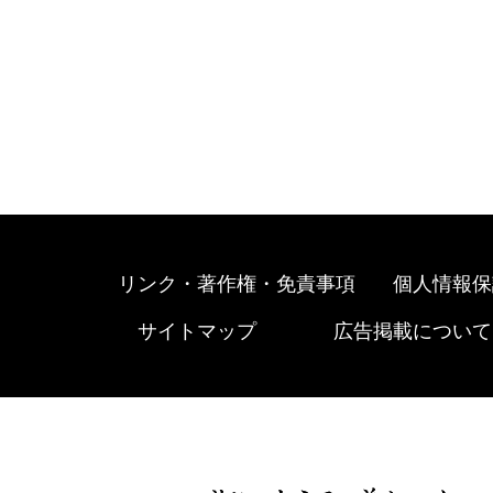
リンク・著作権・免責事項
個人情報保
サイトマップ
広告掲載について