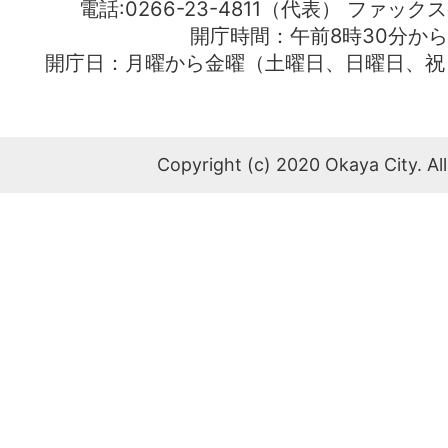
電話:0266-23-4811（代表） ファック
開庁時間：午前8時30分から
開庁日：月曜から金曜（土曜日、日曜日、祝
Copyright (c) 2020 Okaya City. All