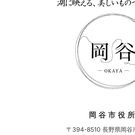
岡谷市役
〒394-8510 長野県岡谷