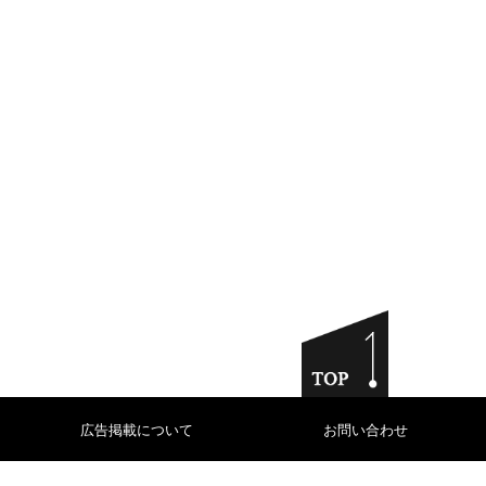
広告掲載について
お問い合わせ