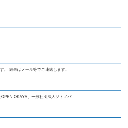
す。 結果はメール等でご連絡します。
PEN OKAYA、一般社団法人ソトノバ