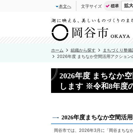
本文へ
文字サイズ
ホーム
組織から探す
まちづくり整備
2026年度 まちなか空間活用アクショ
2026年度 まちな
します ※令和8年
2026年度まちなか空間
岡谷市では、2026年3月に「岡谷まち