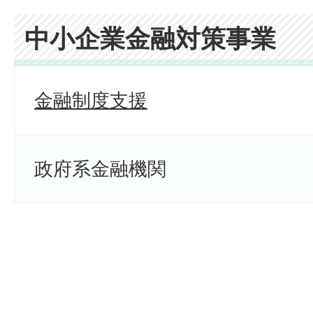
中小企業金融対策事業
金融制度支援
政府系金融機関