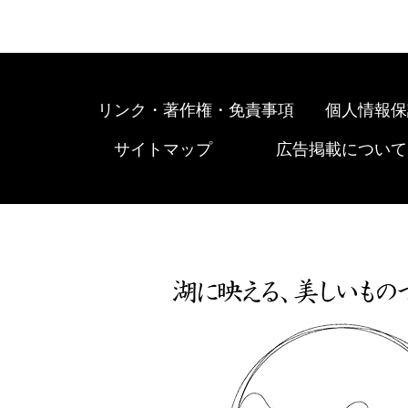
リンク・著作権・免責事項
個人情報保
サイトマップ
広告掲載について