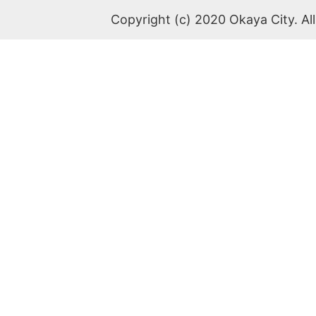
Copyright (c) 2020 Okaya City. All