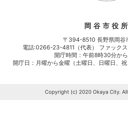
岡谷市役
〒394-8510 長野県岡谷
電話:0266-23-4811（代表） ファック
開庁時間：午前8時30分から
開庁日：月曜から金曜（土曜日、日曜日、祝
Copyright (c) 2020 Okaya City. All