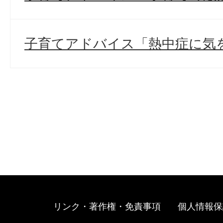
子育てアドバイス「熱中症に気
リンク・著作権・免責事項
個人情報保