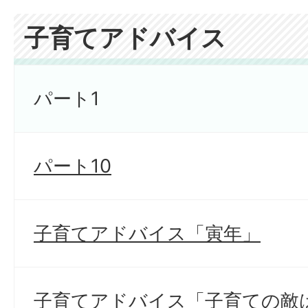
子育てアドバイス
パート1
パート10
子育てアドバイス「寅年」
子育てアドバイス「子育ての敵