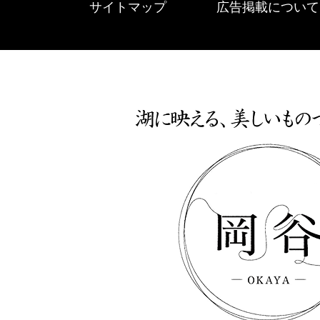
サイトマップ
広告掲載について