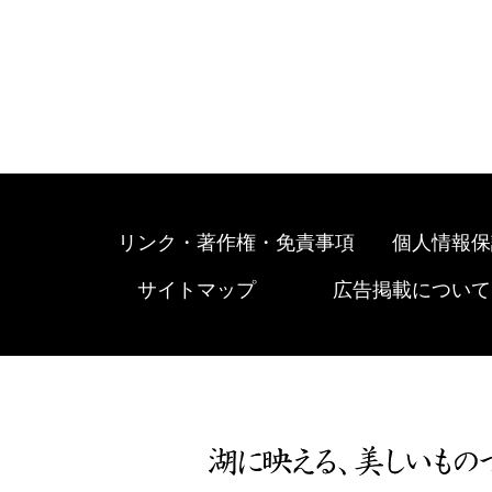
リンク・著作権・免責事項
個人情報保
サイトマップ
広告掲載について