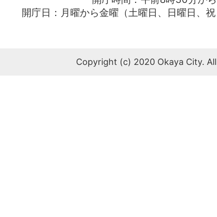
開庁日：月曜から金曜（土曜日、日曜日、祝
Copyright (c) 2020 Okaya City. All