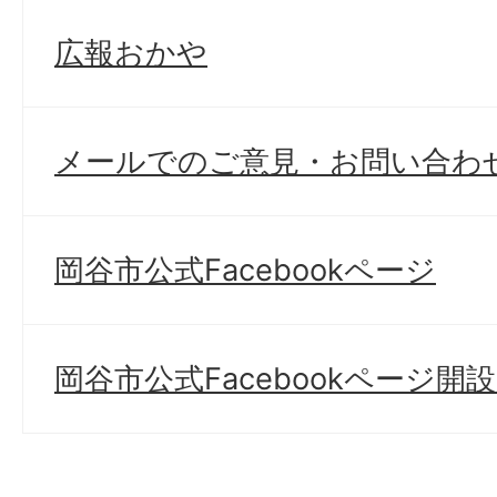
広報おかや
メールでのご意見・お問い合わ
岡谷市公式Facebookページ
岡谷市公式Facebookページ開