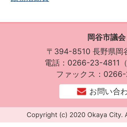
岡谷市議会
〒394-8510 長野県岡
電話：0266-23-4811（
ファックス：0266-2
お問い合
Copyright (c) 2020 Okaya City. A