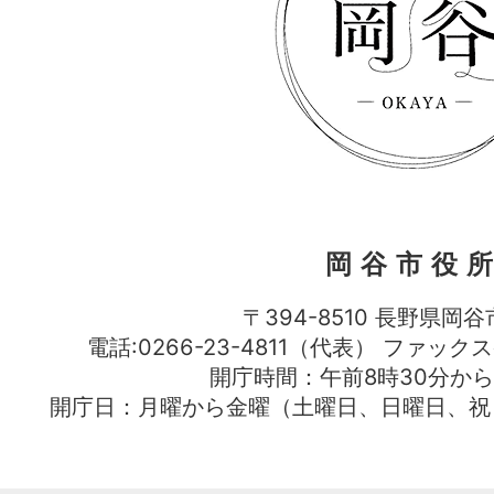
岡谷市役
〒394-8510 長野県岡谷
電話:0266-23-4811（代表） ファック
開庁時間：午前8時30分から
開庁日：月曜から金曜（土曜日、日曜日、祝