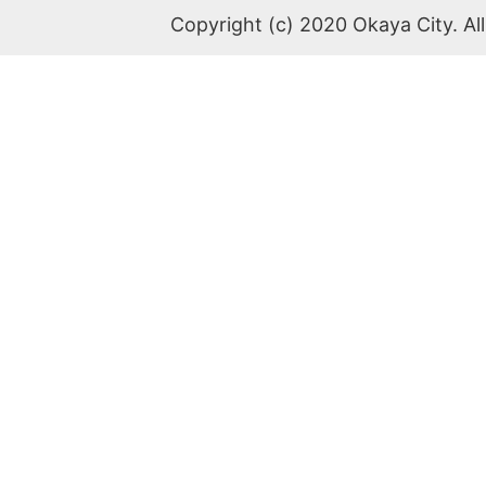
Copyright (c) 2020 Okaya City. All