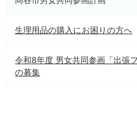
岡谷市男女共同参画計画
生理用品の購入にお困りの方へ
令和8年度 男女共同参画「出張
の募集