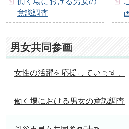
働く場における男女の
意識調査
男女共同参画
女性の活躍を応援しています。
働く場における男女の意識調査