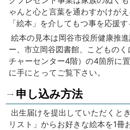
クプレゼント事業は家族のぬくも
ゃんと心と言葉を通わすかけがえ
「絵本」を介してもつ事を応援す
絵本の見本は岡谷市役所健康推進
ー、市立岡谷図書館、こどものく
チャーセンター4階）の4箇所に
に手にとってご覧下さい。
申し込み方法
出生届けを提出していただくと
リスト」からお好きな絵本を1冊