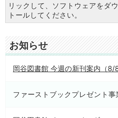
リックして、ソフトウェアをダ
トールしてください。
お知らせ
岡谷図書館 今週の新刊案内（8/
ファーストブックプレゼント事