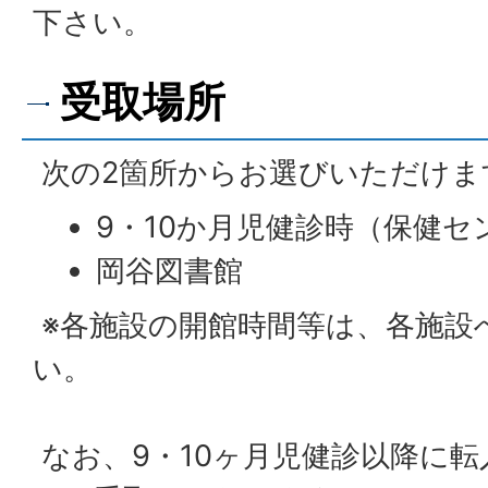
下さい。
受取場所
次の2箇所からお選びいただけま
9・10か月児健診時（保健セ
岡谷図書館
※各施設の開館時間等は、各施設
い。
なお、9・10ヶ月児健診以降に