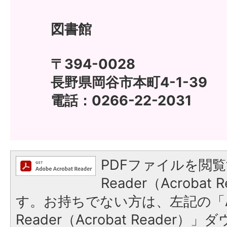
図書館
〒394-0028
長野県岡谷市本町4-1-39
電話：0266-22-2031
PDFファイルを閲覧
Reader（Acroba
す。お持ちでない方は、左記の「A
Reader（Acrobat Reade