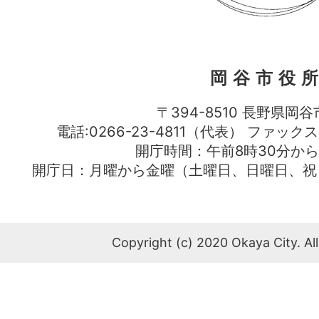
岡谷市役
〒394-8510 長野県岡谷
電話:0266-23-4811（代表） ファック
開庁時間：午前8時30分から
開庁日：月曜から金曜（土曜日、日曜日、祝
Copyright (c) 2020 Okaya City. All