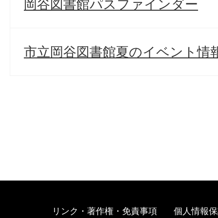
岡谷図書館パスファインダー
市立岡谷図書館夏のイベント情
リンク・著作権・免責事項
個人情報保