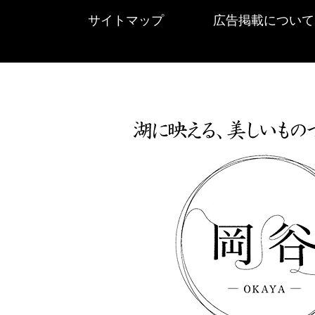
サイトマップ
広告掲載について