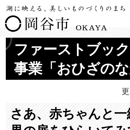
ファーストブック
事業「おひざのな
更
さあ、赤ちゃんと一