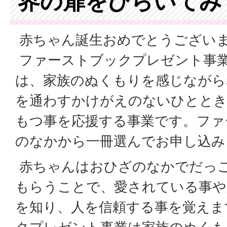
界の扉をひらいてみ
赤ちゃん誕生おめでとうござい
ファーストブックプレゼント事
は、家族のぬくもりを感じながら
を通わすかけがえのないひととき
もつ事を応援する事業です。ファ
のなかから一冊選んでお申し込み
赤ちゃんはおひざのなかでだっ
もらうことで、愛されている事や
を知り、人を信頼する事を覚えま